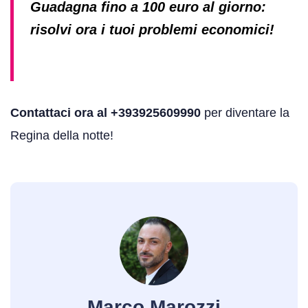
Guadagna fino a 100 euro al giorno:
risolvi ora i tuoi problemi economici!
Contattaci ora al +393925609990
per diventare la
Regina della notte!
Marco Marozzi