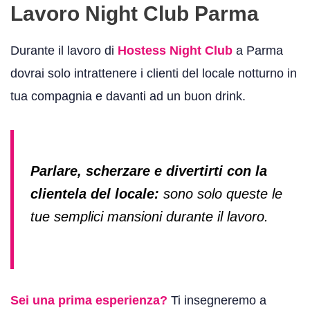
Lavoro Night Club Parma
Durante il lavoro di
Hostess Night Club
a Parma
dovrai solo intrattenere i clienti del locale notturno in
tua compagnia e davanti ad un buon drink.
Parlare, scherzare e divertirti con la
clientela del locale:
sono solo queste le
tue semplici mansioni durante il lavoro.
Sei una prima esperienza?
Ti insegneremo a