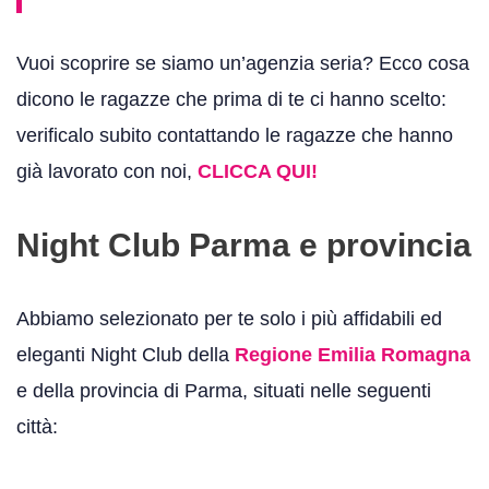
Vuoi scoprire se siamo un’agenzia seria? Ecco cosa
dicono le ragazze che prima di te ci hanno scelto:
verificalo subito contattando le ragazze che hanno
già lavorato con noi,
CLICCA QUI!
Night Club Parma e provincia
Abbiamo selezionato per te solo i più affidabili ed
eleganti Night Club della
Regione Emilia Romagna
e della provincia di Parma, situati nelle seguenti
città: