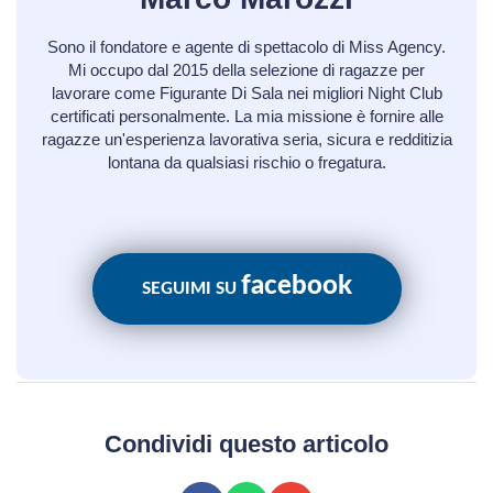
Sono il fondatore e agente di spettacolo di Miss Agency.
Mi occupo dal 2015 della selezione di ragazze per
lavorare come Figurante Di Sala nei migliori Night Club
certificati personalmente. La mia missione è fornire alle
ragazze un'esperienza lavorativa seria, sicura e redditizia
lontana da qualsiasi rischio o fregatura.
facebook
SEGUIMI SU
Condividi questo articolo