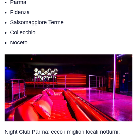
Parma
Fidenza
Salsomaggiore Terme
Collecchio
Noceto
Night Club Parma: ecco i migliori locali notturni: