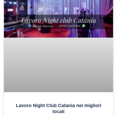
Lavoro Night Club Catania nei migliori
locali