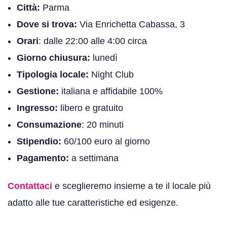
Città:
Parma
Dove si trova:
Via Enrichetta Cabassa, 3
Orari
: dalle 22:00 alle 4:00 circa
Giorno chiusura:
lunedì
Tipologia locale:
Night Club
Gestione:
italiana e affidabile 100%
Ingresso:
libero e gratuito
Consumazione
: 20 minuti
Stipendio:
60/100 euro al giorno
Pagamento:
a settimana
Contattaci
e sceglieremo insieme a te il locale più
adatto alle tue caratteristiche ed esigenze.