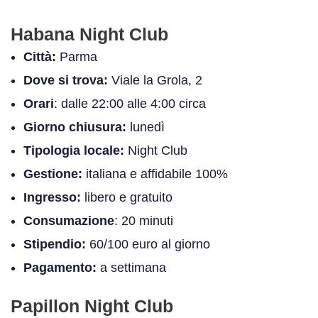
Habana Night Club
Città:
Parma
Dove si trova:
Viale la Grola, 2
Orari
: dalle 22:00 alle 4:00 circa
Giorno chiusura:
lunedì
Tipologia locale:
Night Club
Gestione:
italiana e affidabile 100%
Ingresso:
libero e gratuito
Consumazione
: 20 minuti
Stipendio:
60/100 euro al giorno
Pagamento:
a settimana
Papillon Night Club