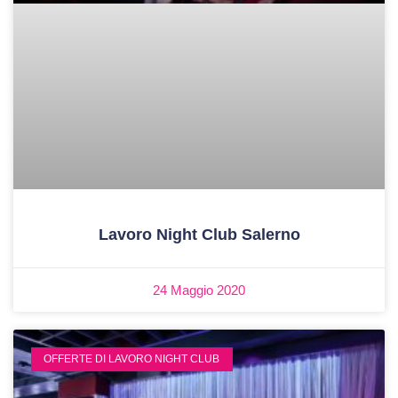
Lavoro Night Club Salerno
24 Maggio 2020
OFFERTE DI LAVORO NIGHT CLUB