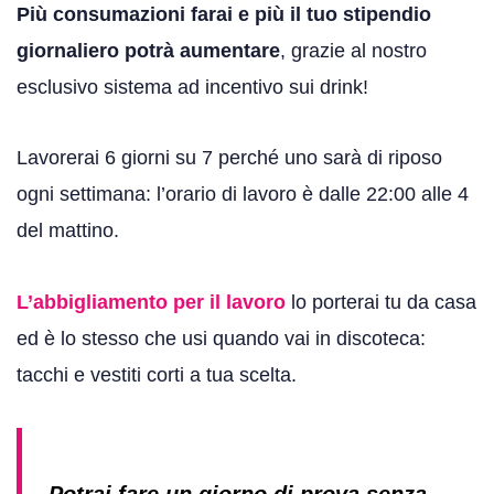
Più consumazioni farai e più il tuo stipendio
giornaliero potrà aumentare
, grazie al nostro
esclusivo sistema ad incentivo sui drink!
Lavorerai 6 giorni su 7 perché uno sarà di riposo
ogni settimana: l’orario di lavoro è dalle 22:00 alle 4
del mattino.
L’abbigliamento per il lavoro
lo porterai tu da casa
ed è lo stesso che usi quando vai in discoteca:
tacchi e vestiti corti a tua scelta.