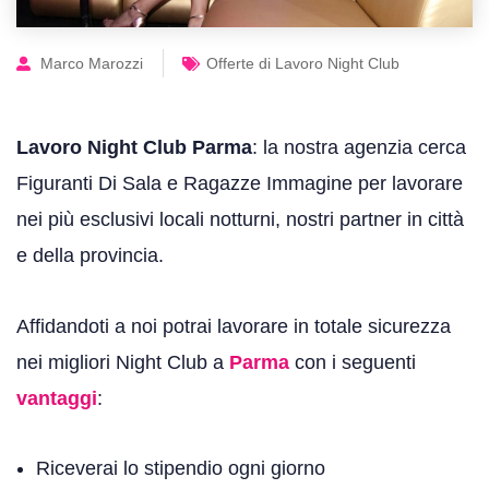
Marco Marozzi
Offerte di Lavoro Night Club
Lavoro Night Club Parma
: la nostra agenzia cerca
Figuranti Di Sala e Ragazze Immagine per lavorare
nei più esclusivi locali notturni, nostri partner in città
e della provincia.
Affidandoti a noi potrai lavorare in totale sicurezza
nei migliori Night Club a
Parma
con i seguenti
vantaggi
:
Riceverai lo stipendio ogni giorno