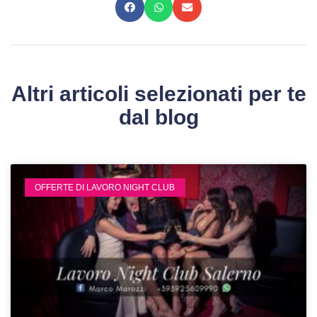
Altri articoli selezionati per te
dal blog
OFFERTE DI LAVORO NIGHT CLUB