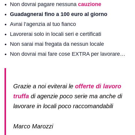
Non dovrai pagare nessuna
cauzione
Guadagnerai fino a 100 euro al giorno
Avrai l’agenzia al tuo fianco
Lavorerai solo in locali seri e certificati
Non sarai mai fregata da nessun locale
Non dovrai mai fare cose EXTRA per lavorare…
Grazie a noi eviterai le
offerte di lavoro
truffa
di agenzie poco serie ma anche di
lavorare in locali poco raccomandabili
Marco Marozzi