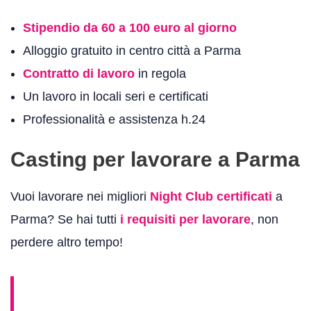
Stipendio da 60 a 100 euro al giorno
Alloggio gratuito in centro città a Parma
Contratto di lavoro
in regola
Un lavoro in locali seri e certificati
Professionalità e assistenza h.24
Casting per lavorare a Parma
Vuoi lavorare nei migliori
Night Club certificati
a
Parma? Se hai tutti
i requisiti per lavorare
, non
perdere altro tempo!