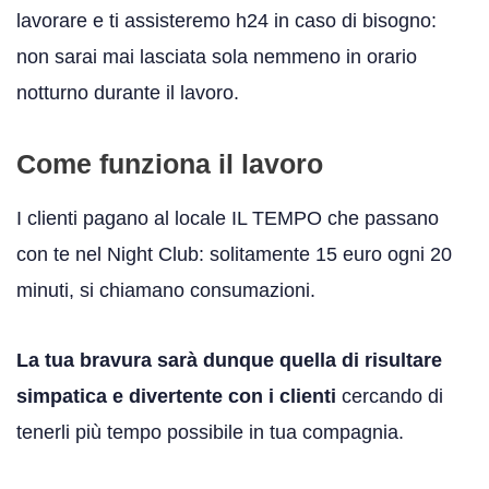
lavorare e ti assisteremo h24 in caso di bisogno:
non sarai mai lasciata sola nemmeno in orario
notturno durante il lavoro.
Come funziona il lavoro
I clienti pagano al locale IL TEMPO che passano
con te nel Night Club: solitamente 15 euro ogni 20
minuti, si chiamano consumazioni.
La tua bravura sarà dunque quella di risultare
simpatica e divertente con i clienti
cercando di
tenerli più tempo possibile in tua compagnia.