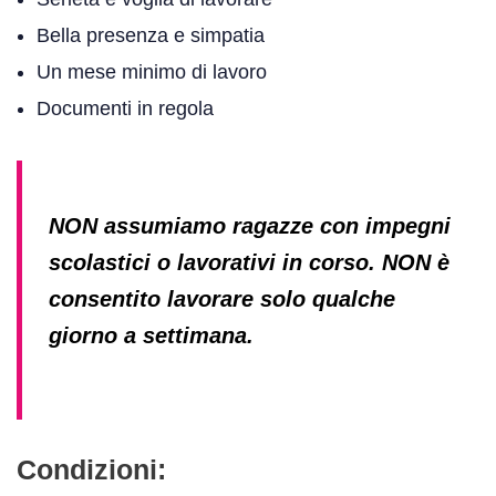
Bella presenza e simpatia
Un mese minimo di lavoro
Documenti in regola
NON assumiamo ragazze con impegni
scolastici o lavorativi in corso. NON è
consentito lavorare solo qualche
giorno a settimana.
Condizioni: