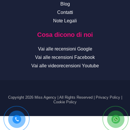
Blog
Contatti
Note Legali
Cosa dicono di noi
Vai alle recensioni Google
Vai alle recensioni Facebook
Vai alle videorecensioni Youtube
Copyright 2026 Miss Agency | All Rights Reserved |
Privacy Policy
|
Cookie Policy