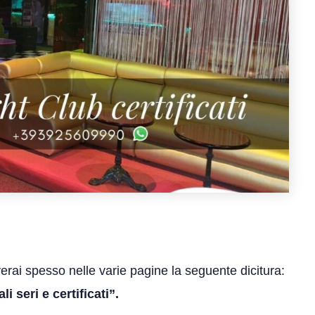
verai spesso nelle varie pagine la seguente dicitura:
 seri e certificati”.