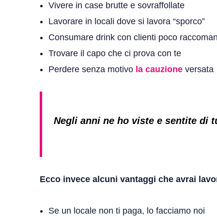
Vivere in case brutte e sovraffollate
Lavorare in locali dove si lavora “sporco”
Consumare drink con clienti poco raccoman
Trovare il capo che ci prova con te
Perdere senza motivo
la cauzione
versata
Negli anni ne ho viste e sentite di tu
Ecco invece alcuni vantaggi che avrai lavor
Se un locale non ti paga, lo facciamo noi