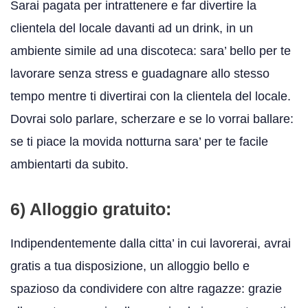
Sarai pagata per intrattenere e far divertire la
clientela del locale davanti ad un drink, in un
ambiente simile ad una discoteca: sara’ bello per te
lavorare senza stress e guadagnare allo stesso
tempo mentre ti divertirai con la clientela del locale.
Dovrai solo parlare, scherzare e se lo vorrai ballare:
se ti piace la movida notturna sara’ per te facile
ambientarti da subito.
6) Alloggio gratuito:
Indipendentemente dalla citta’ in cui lavorerai, avrai
gratis a tua disposizione, un alloggio bello e
spazioso da condividere con altre ragazze: grazie