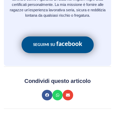
certificati personalmente. La mia missione è fornire alle
ragazze un'esperienza lavorativa seria, sicura e redditizia
lontana da qualsiasi rischio o fregatura.
facebook
SEGUIMI SU
Condividi questo articolo