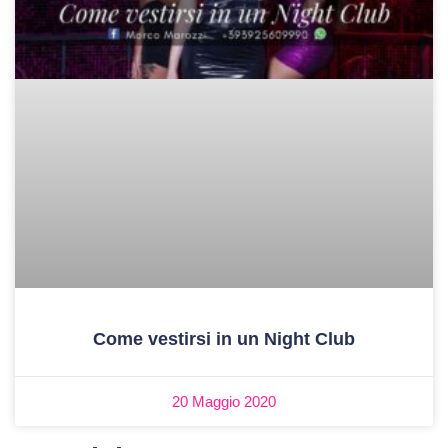
Come vestirsi in un Night Club
20 Maggio 2020