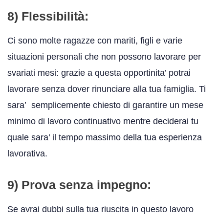
8) Flessibilità:
Ci sono molte ragazze con mariti, figli e varie
situazioni personali che non possono lavorare per
svariati mesi: grazie a questa opportinita’ potrai
lavorare senza dover rinunciare alla tua famiglia. Ti
sara’ semplicemente chiesto di garantire un mese
minimo di lavoro continuativo mentre deciderai tu
quale sara’ il tempo massimo della tua esperienza
lavorativa.
9) Prova senza impegno:
Se avrai dubbi sulla tua riuscita in questo lavoro