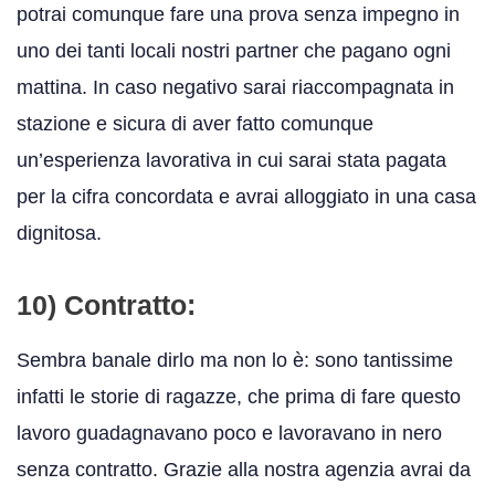
potrai comunque fare una prova senza impegno in
uno dei tanti locali nostri partner che pagano ogni
mattina. In caso negativo sarai riaccompagnata in
stazione e sicura di aver fatto comunque
un’esperienza lavorativa in cui sarai stata pagata
per la cifra concordata e avrai alloggiato in una casa
dignitosa.
10) Contratto:
Sembra banale dirlo ma non lo è: sono tantissime
infatti le storie di ragazze, che prima di fare questo
lavoro guadagnavano poco e lavoravano in nero
senza contratto. Grazie alla nostra agenzia avrai da