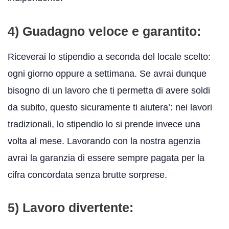
4) Guadagno veloce e garantito:
Riceverai lo stipendio a seconda del locale scelto:
ogni giorno oppure a settimana. Se avrai dunque
bisogno di un lavoro che ti permetta di avere soldi
da subito, questo sicuramente ti aiutera’: nei lavori
tradizionali, lo stipendio lo si prende invece una
volta al mese. Lavorando con la nostra agenzia
avrai la garanzia di essere sempre pagata per la
cifra concordata senza brutte sorprese.
5) Lavoro divertente: