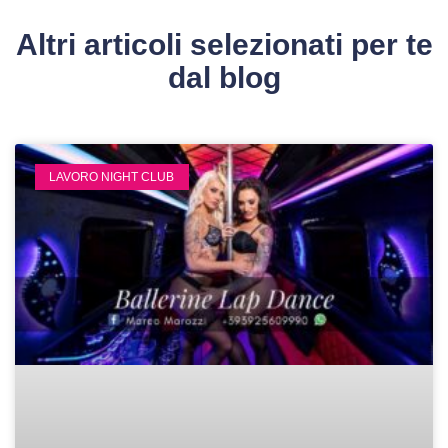
Altri articoli selezionati per te
dal blog
LAVORO NIGHT CLUB