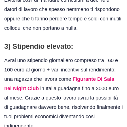
datori di lavoro che spesso nemmeno ti rispondono
oppure che ti fanno perdere tempo e soldi con inutili
colloqui che non portano a nulla.
3) Stipendio elevato:
Avrai uno stipendio giornaliero compreso tra i 60 e
100 euro al giorno + vari incentivi sul rendimento:
una ragazza che lavora come
Figurante Di Sala
nei Night Club
in Italia guadagna fino a 3000 euro
al mese. Grazie a questo lavoro avrai la possibilità
di guadagnare davvero bene, risolvendo finalmente i
tuoi problemi economici diventando cosi
indipendente.