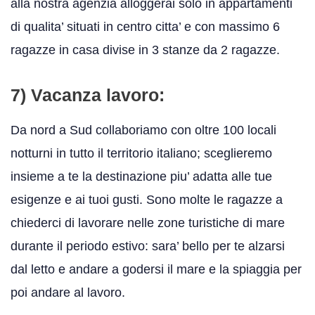
alla nostra agenzia alloggerai solo in appartamenti
di qualita’ situati in centro citta’ e con massimo 6
ragazze in casa divise in 3 stanze da 2 ragazze.
7) Vacanza lavoro:
Da nord a Sud collaboriamo con oltre 100 locali
notturni in tutto il territorio italiano; sceglieremo
insieme a te la destinazione piu’ adatta alle tue
esigenze e ai tuoi gusti. Sono molte le ragazze a
chiederci di lavorare nelle zone turistiche di mare
durante il periodo estivo: sara’ bello per te alzarsi
dal letto e andare a godersi il mare e la spiaggia per
poi andare al lavoro.