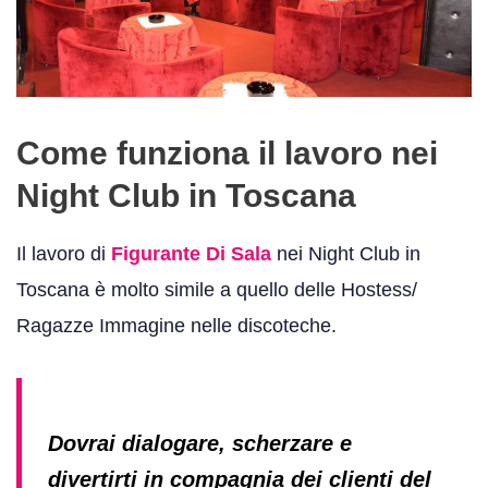
Come funziona il lavoro nei
Night Club in Toscana
Il lavoro di
Figurante Di Sala
nei Night Club in
Toscana è molto simile a quello delle Hostess/
Ragazze Immagine nelle discoteche.
D
ovrai dialogare, scherzare e
divertirti in compagnia dei clienti del