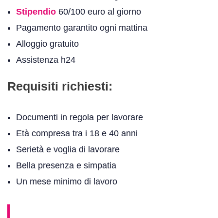
Stipendio
60/100 euro al giorno
Pagamento garantito ogni mattina
Alloggio gratuito
Assistenza h24
Requisiti richiesti:
Documenti in regola per lavorare
Età compresa tra i 18 e 40 anni
Serietà e voglia di lavorare
Bella presenza e simpatia
Un mese minimo di lavoro