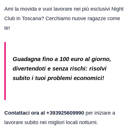
Ami la movida e vuoi lavorare nei più esclusivi Night
Club in Toscana? Cerchiamo nuove ragazze come
te!
Guadagna fino a 100 euro al giorno,
divertendoti e senza rischi: risolvi
subito i tuoi problemi economici!
Contattaci ora al +393925609990
per iniziare a
lavorare subito nei migliori locali notturni.