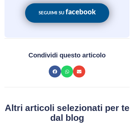
facebook
SEGUIMI SU
Condividi questo articolo
Altri articoli selezionati per te
dal blog