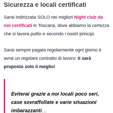
Sicurezza e locali certificati
Sarai indirizzata SOLO nei migliori
Night club da
noi certificati
in Toscana, dove abbiamo la certezza
che si lavora pulito e secondo i nostri principi.
Sarai sempre pagata regolarmente ogni giorno e
avrai un regolare contratto di lavoro:
ti sarà
proposto solo il meglio!
Eviterai grazie a noi locali poco seri,
case sovraffollate e varie situazioni
imbarazzanti
…