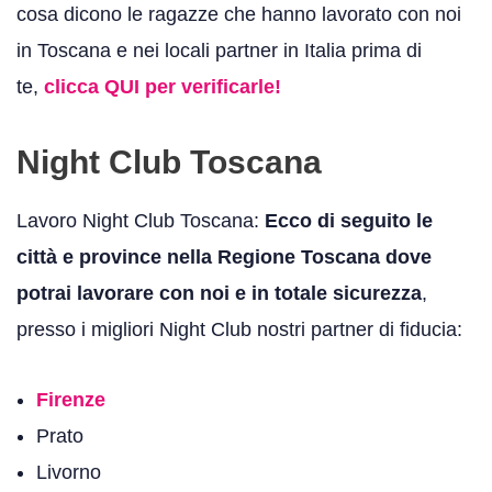
cosa dicono le ragazze che hanno lavorato con noi
in Toscana e nei locali partner in Italia prima di
te,
clicca QUI per verificarle!
Night Club Toscana
Lavoro Night Club Toscana:
Ecco di seguito le
città e province nella Regione Toscana dove
potrai lavorare con noi e in totale sicurezza
,
presso i migliori Night Club nostri partner di fiducia:
Firenze
Prato
Livorno