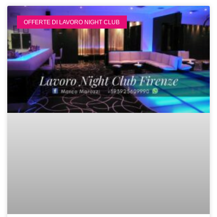
OFFERTE DI LAVORO NIGHT CLUB