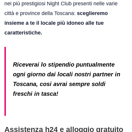
nei più prestigiosi Night Club presenti nelle varie
città e province della Toscana:
sceglieremo
insieme a te il locale più idoneo alle tue
caratteristiche.
Riceverai lo stipendio puntualmente
ogni giorno dai locali nostri partner in
Toscana, cosi avrai sempre soldi
freschi in tasca!
Assistenza h24 e alloggio gratuito