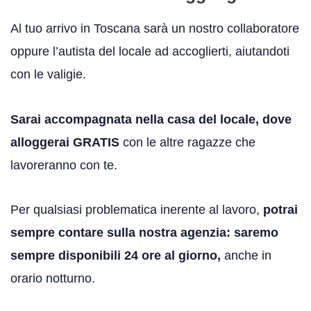
Al tuo arrivo in Toscana sarà un nostro collaboratore
oppure l’autista del locale ad accoglierti, aiutandoti
con le valigie.
Sarai accompagnata nella casa del locale, dove
alloggerai GRATIS
con le altre ragazze che
lavoreranno con te.
Per qualsiasi problematica inerente al lavoro,
potrai
sempre contare sulla nostra agenzia: saremo
sempre disponibili 24 ore al giorno,
anche in
orario notturno.