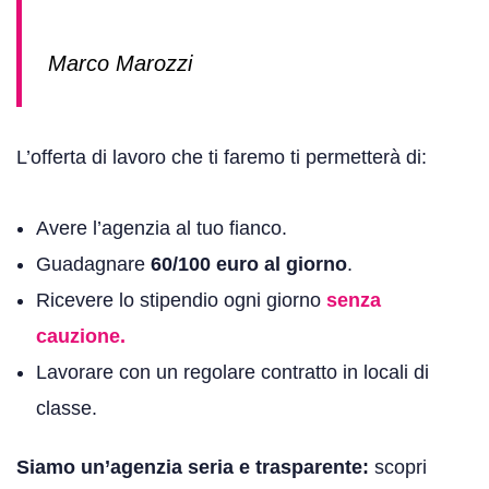
Marco Marozzi
L’offerta di lavoro che ti faremo ti permetterà di:
Avere l’agenzia al tuo fianco.
Guadagnare
60/100 euro
al giorno
.
Ricevere lo stipendio ogni giorno
senza
cauzione.
Lavorare con un regolare contratto in locali di
classe.
Siamo un’agenzia seria e trasparente:
scopri