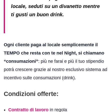
locale, seduti su un divanetto mentre
ti gusti un buon drink.
Ogni cliente paga al locale semplicemente il
TEMPO che resta con te nel Night, si chiamano
“consumazioni”
: più ne farai e più il tuo stipendio
potrà crescere grazie al nostro esclusivo sistema ad
incentivo sulle consumazioni (drink).
Condizioni offerte:
Contratto di lavoro
in regola