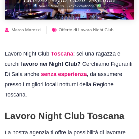
Marco Marozzi
Offerte di Lavoro Night Club
Lavoro Night Club
Toscana
: sei una ragazza e
cerchi
lavoro nei Night Club?
Cerchiamo Figuranti
Di Sala anche
senza esperienza
,
da assumere
presso i migliori locali notturni della Regione
Toscana.
Lavoro Night Club Toscana
La nostra agenzia ti offre la possibilità di lavorare