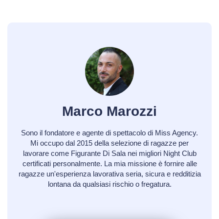
Marco Marozzi
Sono il fondatore e agente di spettacolo di Miss Agency.
Mi occupo dal 2015 della selezione di ragazze per
lavorare come Figurante Di Sala nei migliori Night Club
certificati personalmente. La mia missione è fornire alle
ragazze un'esperienza lavorativa seria, sicura e redditizia
lontana da qualsiasi rischio o fregatura.