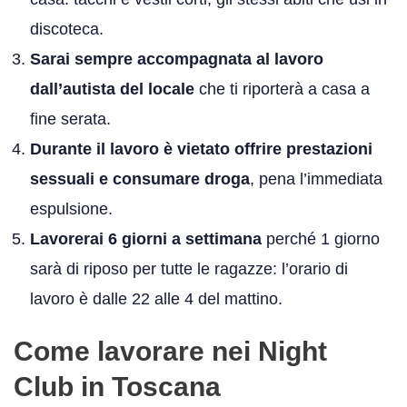
discoteca.
Sarai sempre accompagnata al lavoro
dall’autista del locale
che ti riporterà a casa a
fine serata.
Durante il lavoro è vietato offrire prestazioni
sessuali e consumare droga
, pena l’immediata
espulsione.
Lavorerai 6 giorni a settimana
perché 1 giorno
sarà di riposo per tutte le ragazze: l’orario di
lavoro è dalle 22 alle 4 del mattino.
Come lavorare nei Night
Club in Toscana