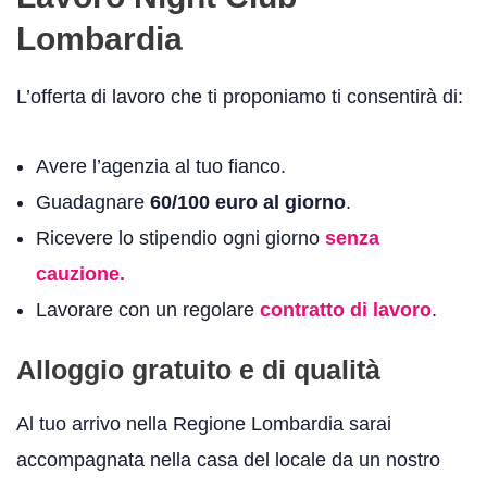
Lombardia
L’offerta di lavoro che ti proponiamo ti consentirà di:
Avere l’agenzia al tuo fianco.
Guadagnare
60/100 euro
al giorno
.
Ricevere lo stipendio ogni giorno
senza
cauzione.
Lavorare con un regolare
contratto di lavoro
.
Alloggio gratuito e di qualità
Al tuo arrivo nella Regione Lombardia sarai
accompagnata nella casa del locale da un nostro