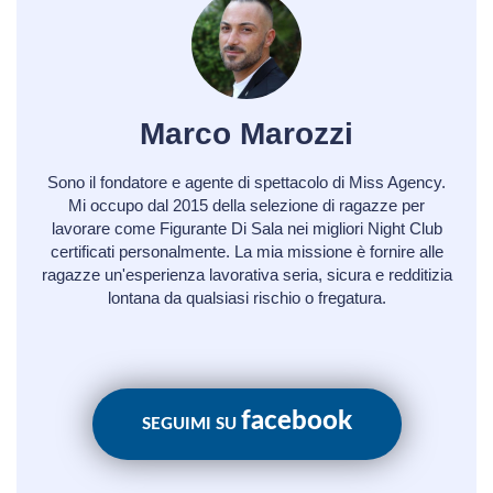
Marco Marozzi
Sono il fondatore e agente di spettacolo di Miss Agency.
Mi occupo dal 2015 della selezione di ragazze per
lavorare come Figurante Di Sala nei migliori Night Club
certificati personalmente. La mia missione è fornire alle
ragazze un'esperienza lavorativa seria, sicura e redditizia
lontana da qualsiasi rischio o fregatura.
facebook
SEGUIMI SU