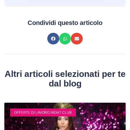
Condividi questo articolo
Altri articoli selezionati per te
dal blog
OFFERTE DI LAVORO NIGHT CLUB