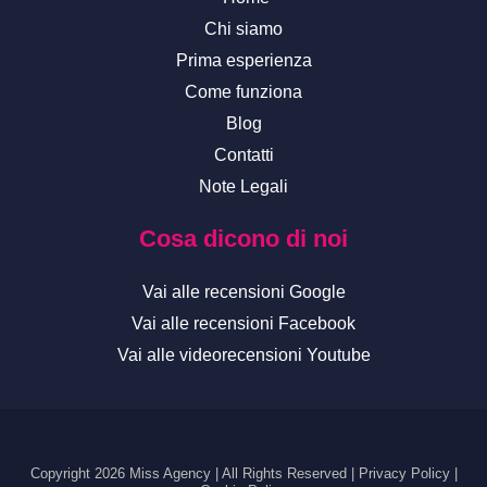
-
m
Chi siamo
f
Prima esperienza
Come funziona
Blog
Contatti
Note Legali
Cosa dicono di noi
Vai alle recensioni Google
Vai alle recensioni Facebook
Vai alle videorecensioni Youtube
Copyright 2026 Miss Agency | All Rights Reserved |
Privacy Policy
|