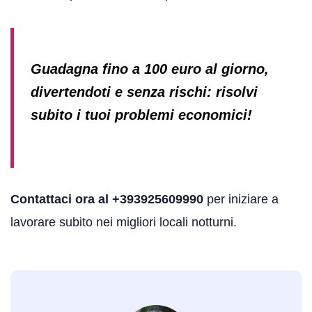
Guadagna fino a 100 euro al giorno,
divertendoti e senza rischi: risolvi
subito i tuoi problemi economici!
Contattaci ora al +393925609990
per iniziare a
lavorare subito nei migliori locali notturni.