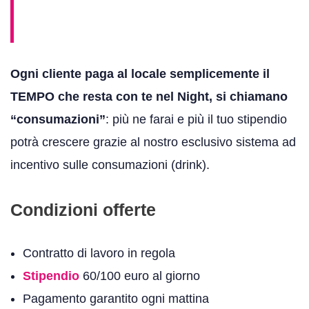
Ogni cliente paga al locale semplicemente il
TEMPO che resta con te nel Night, si chiamano
“consumazioni”
: più ne farai e più il tuo stipendio
potrà crescere grazie al nostro esclusivo sistema ad
incentivo sulle consumazioni (drink).
Condizioni offerte
Contratto di lavoro in regola
Stipendio
60/100 euro al giorno
Pagamento garantito ogni mattina