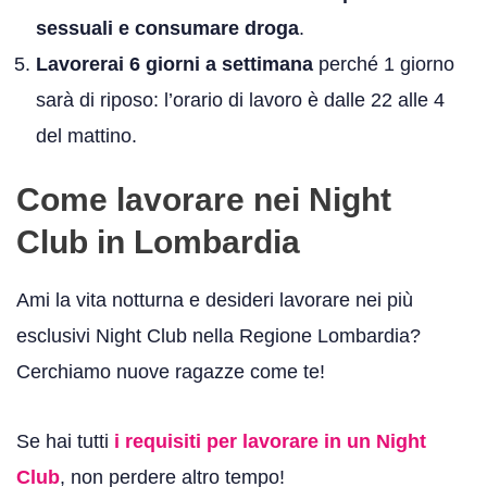
sessuali e consumare droga
.
Lavorerai 6 giorni a settimana
perché 1 giorno
sarà di riposo: l’orario di lavoro è dalle 22 alle 4
del mattino.
Come lavorare nei Night
Club in Lombardia
Ami la vita notturna e desideri lavorare nei più
esclusivi Night Club nella Regione Lombardia?
Cerchiamo nuove ragazze come te!
Se hai tutti
i requisiti per lavorare in un Night
Club
, non perdere altro tempo!