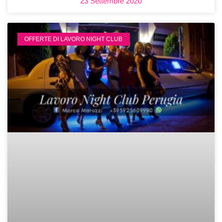
23 Settembre 2020
OFFERTE DI LAVORO NIGHT CLUB