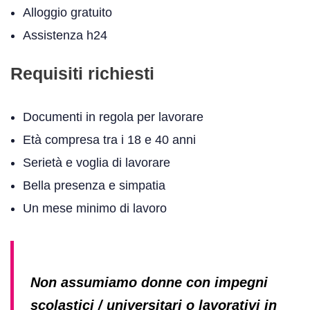
Alloggio gratuito
Assistenza h24
Requisiti richiesti
Documenti in regola per lavorare
Età compresa tra i 18 e 40 anni
Serietà e voglia di lavorare
Bella presenza e simpatia
Un mese minimo di lavoro
Non assumiamo donne con impegni
scolastici / universitari o lavorativi in