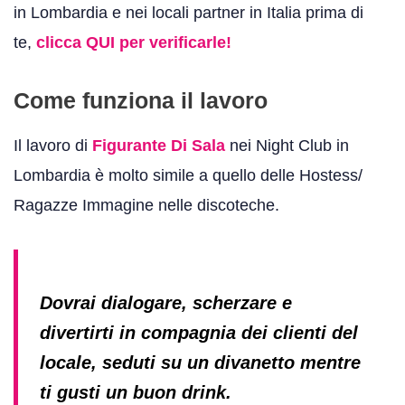
in Lombardia e nei locali partner in Italia prima di
te,
clicca QUI per verificarle!
Come funziona il lavoro
Il lavoro di
Figurante Di Sala
nei Night Club in
Lombardia è molto simile a quello delle Hostess/
Ragazze Immagine nelle discoteche.
D
ovrai dialogare, scherzare e
divertirti in compagnia dei clienti del
locale, seduti su un divanetto mentre
ti gusti un buon drink.