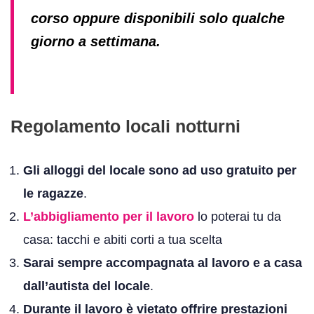
corso oppure disponibili solo qualche
giorno a settimana.
Regolamento locali notturni
Gli alloggi del locale sono ad uso gratuito per
le ragazze
.
L’abbigliamento per il lavoro
lo poterai tu da
casa: tacchi e abiti corti a tua scelta
Sarai sempre accompagnata al lavoro e a casa
dall’autista del locale
.
Durante il lavoro è vietato offrire prestazioni