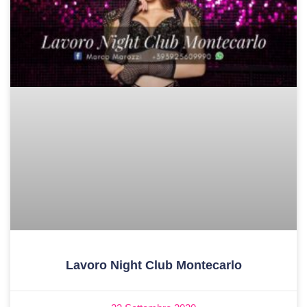
Lavoro Night Club Montecarlo