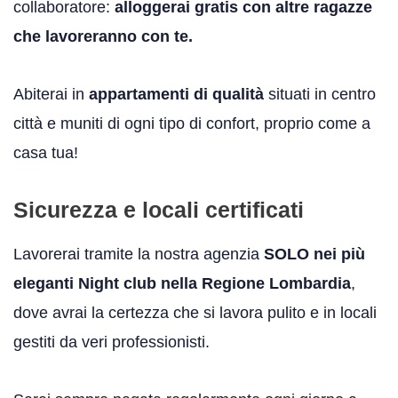
collaboratore:
alloggerai gratis con altre ragazze
che lavoreranno con te.
Abiterai in
appartamenti di qualità
situati in centro
città e muniti di ogni tipo di confort, proprio come a
casa tua!
Sicurezza e locali certificati
Lavorerai tramite la nostra agenzia
SOLO nei più
eleganti Night club nella Regione Lombardia
,
dove avrai la certezza che si lavora pulito e in locali
gestiti da veri professionisti.