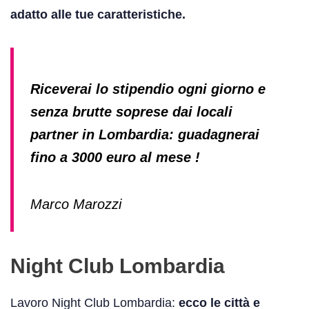
adatto alle tue caratteristiche.
Riceverai lo stipendio ogni giorno e
senza brutte soprese dai locali
partner in Lombardia: guadagnerai
fino a 3000 euro al mese !
Marco Marozzi
Night Club Lombardia
Lavoro Night Club Lombardia:
ecco le città e