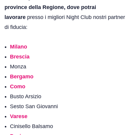
province della Regione, dove potrai
lavorare
presso i migliori Night Club
nostri partner
di fiducia:
Milano
Brescia
Monza
Bergamo
Como
Busto Arsizio
Sesto San Giovanni
Varese
Cinisello Balsamo